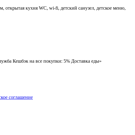
 открытая кухня WC, wi-fi, детский санузел, детское меню,
служба Кешбэк на все покупки: 5% Доставка еды»
ское соглашение