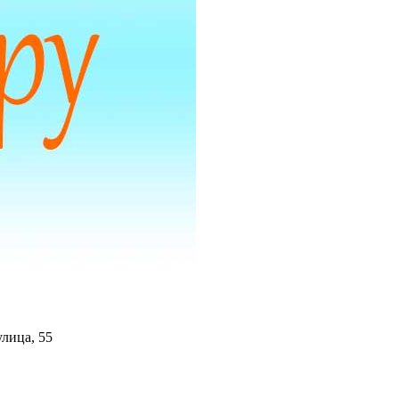
улица, 55