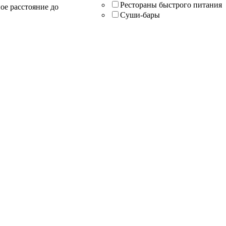
Рестораны быстрого питания
ое расстояние до
Суши-бары