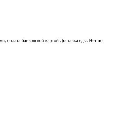
и, оплата банковской картой Доставка еды: Нет по