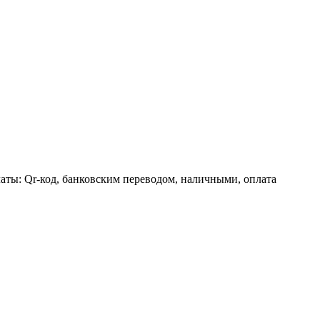
аты: Qr-код, банковским переводом, наличными, оплата