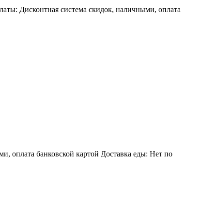
латы: Дисконтная система скидок, наличными, оплата
и, оплата банковской картой Доставка еды: Нет по