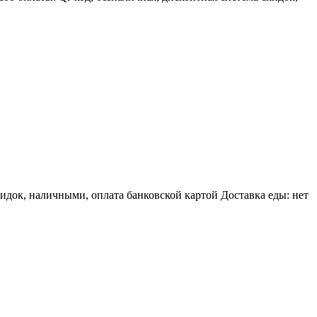
идок, наличными, оплата банковской картой Доставка еды: нет