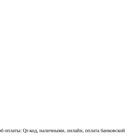
б оплаты: Qr-код, наличными, онлайн, оплата банковской