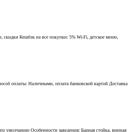
 скидки Кешбэк на все покупки: 5% Wi-Fi, детское меню,
пособ оплаты: Наличными, оплата банковской картой Доставка
 по умолчанию Особенности заведения: Барная стойка, винная