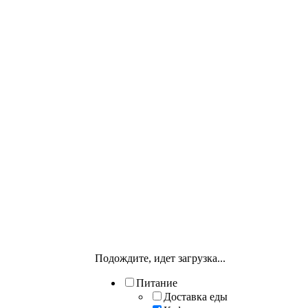
Подождите, идет загрузка...
Питание
Доставка еды