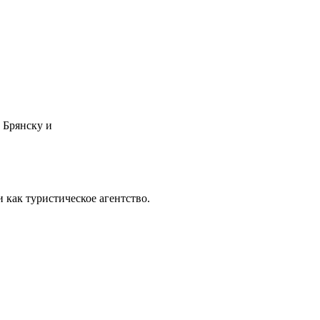
Брянску и
 как туристическое агентство.