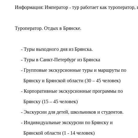
Информация: Император - тур работает как туроператор, и
Туроператор. Отдых в Брянске.
- Туры выходного дня из Брянска.
- Туры в Санкт-Петербург из Брянска
- Групповые экскурсионные туры и маршруты по
Брянску и Брянской области (30 – 45 человек)
- Корпоративные экскурсионные программы по
Брянску (15 – 45 человек)
- Экскурсии для детей, школьников и студентов.
- Индивидуальные экскурсии по Брянску и
Брянской области (1 - 14 человек)