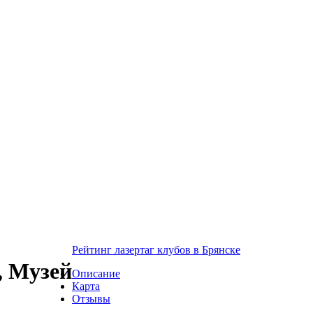
Рейтинг лазертаг клубов в Брянске
, Музей
Описание
Карта
Отзывы