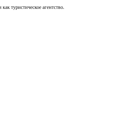
 как туристическое агентство.