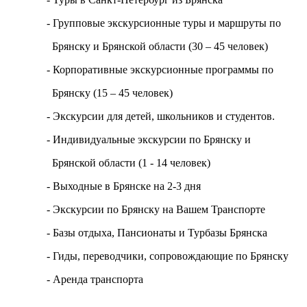
- Групповые экскурсионные туры и маршруты по
Брянску и Брянской области (30 – 45 человек)
- Корпоративные экскурсионные программы по
Брянску (15 – 45 человек)
- Экскурсии для детей, школьников и студентов.
- Индивидуальные экскурсии по Брянску и
Брянской области (1 - 14 человек)
- Выходные в Брянске на 2-3 дня
- Экскурсии по Брянску на Вашем Транспорте
- Базы отдыха, Пансионаты и Турбазы Брянска
- Гиды, переводчики, сопровождающие по Брянску
- Аренда транспорта