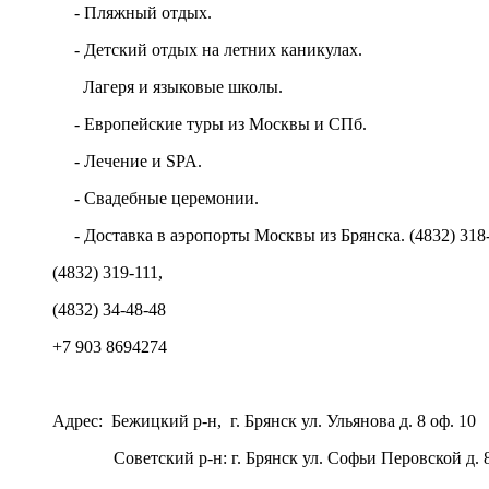
- Пляжный отдых.
- Детский отдых на летних каникулах.
Лагеря и языковые школы.
- Европейские туры из Москвы и СПб.
- Лечение и SPA.
- Свадебные церемонии.
- Доставка в аэропорты Москвы из Брянска. (4832) 318-
(4832) 319-111,
(4832) 34-48-48
+7 903 8694274
Адрес: Бежицкий р-н, г. Брянск ул. Ульянова д. 8 оф. 10
Советский р-н: г. Брянск ул. Софьи Перовской д. 83