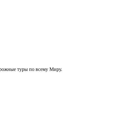
орожные туры по всему Миру.