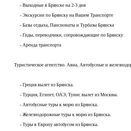
- Выходные в Брянске на 2-3 дня
- Экскурсии по Брянску на Вашем Транспорте
- Базы отдыха, Пансионаты и Турбазы Брянска
- Гиды, переводчики, сопровождающие по Брянску
- Аренда транспорта
Туристическое агентство. Авиа, Автобусные и железнод
- Греция вылет из Брянска.
- Турция, Египет, ОАЭ, Тунис вылет из Москвы.
- Автобусные туры к морю из Брянска.
- Железнодорожные туры к морю из Брянска.
- Туры в Европу автобусом из Брянска.