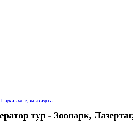
,
Парки культуры и отдыха
ратор тур - Зоопарк, Лазертаг