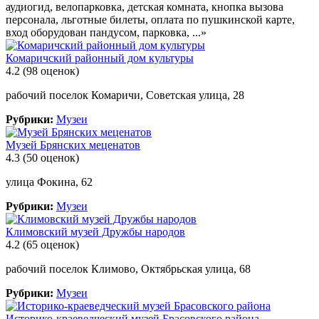
аудиогид, велопарковка, детская комната, кнопка вызова
персонала, льготные билеты, оплата по пушкинской карте,
вход оборудован пандусом, парковка, ...»
Комаричский районный дом культуры
4.2
(98 оценок)
рабочий поселок Комаричи, Советская улица, 28
Рубрики:
Музеи
Музей Брянских меценатов
4.3
(50 оценок)
улица Фокина, 62
Рубрики:
Музеи
Климовский музей Дружбы народов
4.2
(65 оценок)
рабочий поселок Климово, Октябрьская улица, 68
Рубрики:
Музеи
Историко-краеведческий музей Брасовского района