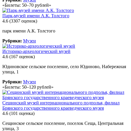
«Билеты: 50–70 рублей»
Парк-музей имени А.К. Толстого
4.6
(3307 оценок)
парк имени А.К. Толстого
Рубрики:
Музеи
Историко-археологический музей
4.6
(167 оценок)
Юдиновское сельское поселение, село Юдиново, Набережная
улица, 1
Рубрики:
Музеи
«Билеты: 50–120 рублей»
Сещинский музей интернационального подполья, филиал
Брянского государственного краеведческого музея
4.6
(101 оценка)
Сещинское сельское поселение, поселок Сеща, Центральная
улица, 3