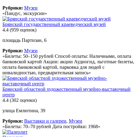
Рубрики:
Музеи
«Пандус, экскурсии»
Брянский государственный краеведческий музей
4.4
(959 оценок)
площадь Партизан, 6
Рубрики:
Музеи
«Билеты: 50–150 рублей Способ оплаты: Наличными, оплата
банковской картой Акции: акции Аудиогид, льготные билеты,
оплата банковской картой, парковка для людей с
инвалидностью, предварительная запись»
Брянский областной художественный музейно-выставочный
центр
4.4
(302 оценки)
улица Емлютина, 39
Рубрики:
Выставки и галереи
,
Музеи
«Билеты: 70–70 рублей Дата постройки: 1968»