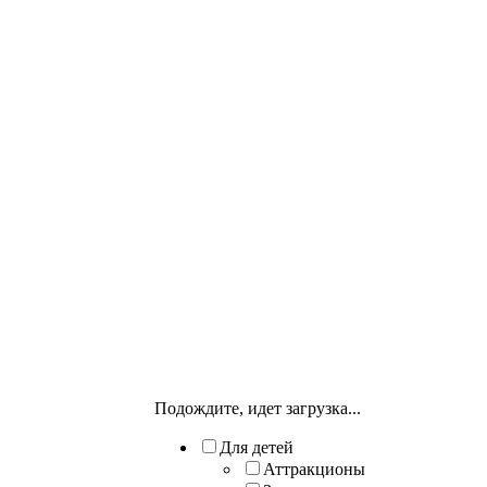
Подождите, идет загрузка...
Для детей
Аттракционы