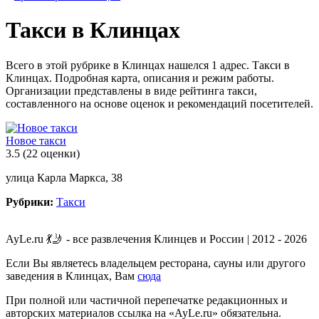
Такси в Клинцах
Всего в этой рубрике в Клинцах нашелся 1 адрес. Такси в
Клинцах. Подробная карта, описания и режим работы.
Организации представлены в виде рейтинга такси,
составленного на основе оценок и рекомендаций посетителей.
Новое такси
3.5
(22 оценки)
улица Карла Маркса, 38
Рубрики:
Такси
AyLe.ru 💃🤳 - все развлечения Клинцев и России | 2012 - 2026
Если Вы являетесь владельцем ресторана, сауны или другого
заведения в Клинцах, Вам
сюда
При полной или частичной перепечатке редакционных и
авторских материалов ссылка на «AyLe.ru» обязательна.