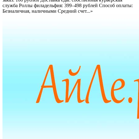
служба Роллы филадельфия: 399–498 рублей Способ оплаты:
Безналичная, наличными Средний счет...»