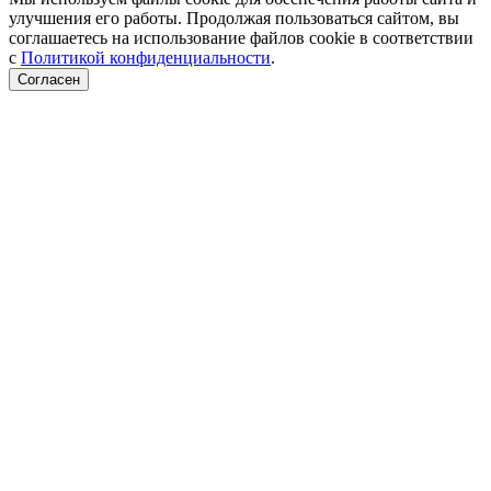
улучшения его работы. Продолжая пользоваться сайтом, вы
соглашаетесь на использование файлов cookie в соответствии
с
Политикой конфиденциальности
.
Согласен