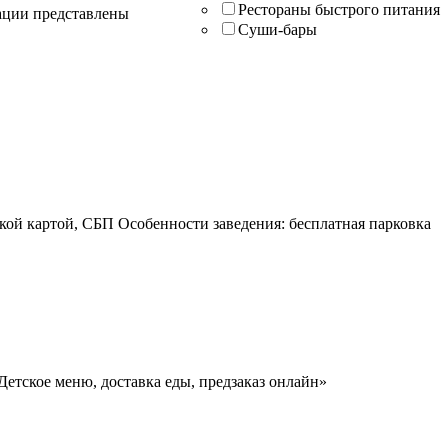
Рестораны быстрого питания
зации представлены
Суши-бары
кой картой, СБП Особенности заведения: бесплатная парковка
етское меню, доставка еды, предзаказ онлайн»