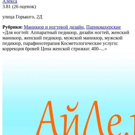
Алекса
3.81
(26 оценок)
улица Горького, 2Д
Рубрики:
Маникюр и ногтевой дизайн
,
Парикмахерские
«Для ногтей: Аппаратный педикюр, дизайн ногтей, женский
маникюр, женский педикюр, мужской маникюр, мужской
педикюр, парафинотерапия Косметологические услуги:
коррекция бровей Цена женской стрижки: 400–...»