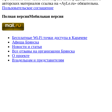
авторских материалов ссылка на «AyLe.ru» обязательна.
Пользовательское соглашение
Полная версия
Мобильная версия
Бесплатные Wi-Fi точки доступа в Карачеве
Афиша Брянска
Новости и статьи
Все отзывы на организации Брянска
О проекте
Владельцам и представителям