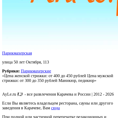
Парикмахерская
улица 50 лет Октября, 113
Рубрики:
Парикмахерские
«Цена женской стрижки: от 400 до 450 рублей Цена мужской
стрижки: от 300 до 350 рублей Маникюр, педикюр»
AyLe.ru 💃🤳 - все развлечения Карачева и России | 2012 - 2026
Если Вы являетесь владельцем ресторана, сауны или другого
заведения в Карачеве, Вам
сюда
При полной или частичной перепечатке редакционных и