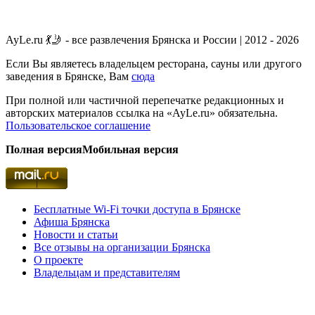
AyLe.ru 💃🤳 - все развлечения Брянска и России | 2012 - 2026
Если Вы являетесь владельцем ресторана, сауны или другого
заведения в Брянске, Вам
сюда
При полной или частичной перепечатке редакционных и
авторских материалов ссылка на «AyLe.ru» обязательна.
Пользовательское соглашение
Полная версия
Мобильная версия
Бесплатные Wi-Fi точки доступа в Брянске
Афиша Брянска
Новости и статьи
Все отзывы на организации Брянска
О проекте
Владельцам и представителям