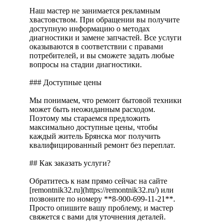
Наш мастер не занимается рекламным
хвастовством. При обращении вы получите
доступную информацию о методах
диагностики и замене запчастей. Все услуги
оказываются в соответствии с правами
потребителей, и вы сможете задать любые
вопросы на стадии диагностики.
### Доступные цены
Мы понимаем, что ремонт бытовой техники
может быть неожиданным расходом.
Поэтому мы стараемся предложить
максимально доступные цены, чтобы
каждый житель Брянска мог получить
квалифицированный ремонт без переплат.
## Как заказать услуги?
Обратитесь к нам прямо сейчас на сайте
[remontnik32.ru](https://remontnik32.ru/) или
позвоните по номеру **8-900-699-11-21**.
Просто опишите вашу проблему, и мастер
свяжется с вами для уточнения деталей.