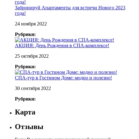
Забронируй Апартаменты для встречи Нового 2023
года!
24 ноября 2022
Рубрики:
АКЦИЯ: День Рождения в СПА-комплексе!
25 октября 2022
Рубрики:
СПА-тур в Гостином Доме: модно и полезно!
30 сентября 2022
Рубрики:
Карта
Отзывы