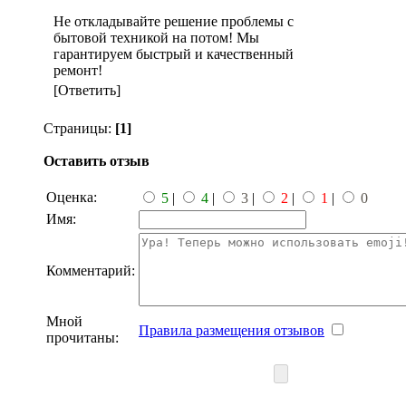
Не откладывайте решение проблемы с
бытовой техникой на потом! Мы
гарантируем быстрый и качественный
ремонт!
[Ответить]
Страницы:
[1]
Оставить отзыв
Оценка:
5
|
4
|
3
|
2
|
1
|
0
Имя:
Комментарий:
Мной
Правила размещения отзывов
прочитаны: