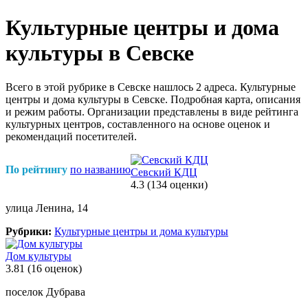
Культурные центры и дома
культуры в Севске
Всего в этой рубрике в Севске нашлось 2 адреса. Культурные
центры и дома культуры в Севске. Подробная карта, описания
и режим работы. Организации представлены в виде рейтинга
культурных центров, составленного на основе оценок и
рекомендаций посетителей.
По рейтингу
по названию
Севский КДЦ
4.3
(134 оценки)
улица Ленина, 14
Рубрики:
Культурные центры и дома культуры
Дом культуры
3.81
(16 оценок)
поселок Дубрава