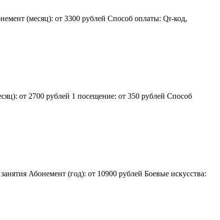
немент (месяц): от 3300 рублей Способ оплаты: Qr-код,
яц): от 2700 рублей 1 посещение: от 350 рублей Способ
занятия Абонемент (год): от 10900 рублей Боевые искусства: