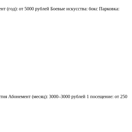
т (год): от 5000 рублей Боевые искусства: бокс Парковка:
ятия Абонемент (месяц): 3000–3000 рублей 1 посещение: от 250