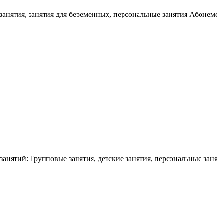
занятия, занятия для беременных, персональные занятия Абонемен
 занятий: Групповые занятия, детские занятия, персональные зан