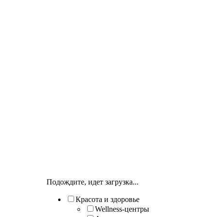
Подождите, идет загрузка...
Красота и здоровье
Wellness-центры