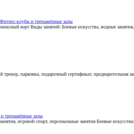
Фитнес-клубы и тренажёрные залы
теннисный корт Виды занятий: Боевые искусства, водные занятия,
ный тренер, парковка, подарочный сертификат, предварительная 
 и тренажёрные залы
занятия, игровой спорт, персональные занятия Боевые искусства: