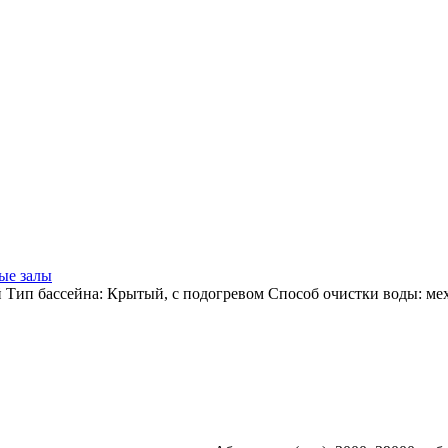
ые залы
й Тип бассейна: Крытый, с подогревом Способ очистки воды: ме