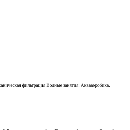
ханическая фильтрация Водные занятия: Аквааэробика,