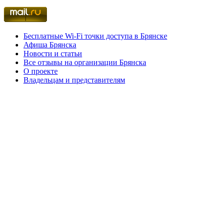
Бесплатные Wi-Fi точки доступа в Брянске
Афиша Брянска
Новости и статьи
Все отзывы на организации Брянска
О проекте
Владельцам и представителям