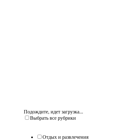
Подождите, идет загрузка...
Выбрать все рубрики
Отдых и развлечения