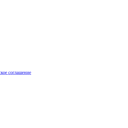
ское соглашение