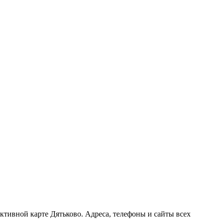
активной карте Дятьково. Адреса, телефоны и сайты всех